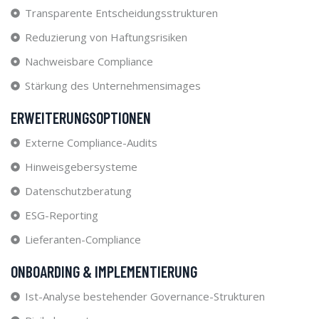
Transparente Entscheidungsstrukturen
Reduzierung von Haftungsrisiken
Nachweisbare Compliance
Stärkung des Unternehmensimages
ERWEITERUNGSOPTIONEN
Externe Compliance-Audits
Hinweisgebersysteme
Datenschutzberatung
ESG-Reporting
Lieferanten-Compliance
ONBOARDING & IMPLEMENTIERUNG
Ist-Analyse bestehender Governance-Strukturen