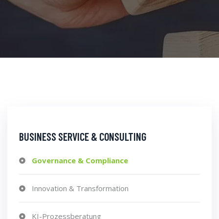
BUSINESS SERVICE & CONSULTING
Governance & Compliance
Innovation & Transformation
KI-Prozessberatung