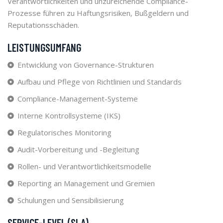
Verantwortlichkeiten und unzureichende Compliance-
Prozesse führen zu Haftungsrisiken, Bußgeldern und
Reputationsschäden.
LEISTUNGSUMFANG
Entwicklung von Governance-Strukturen
Aufbau und Pflege von Richtlinien und Standards
Compliance-Management-Systeme
Interne Kontrollsysteme (IKS)
Regulatorisches Monitoring
Audit-Vorbereitung und -Begleitung
Rollen- und Verantwortlichkeitsmodelle
Reporting an Management und Gremien
Schulungen und Sensibilisierung
SERVICE-LEVEL (SLA)