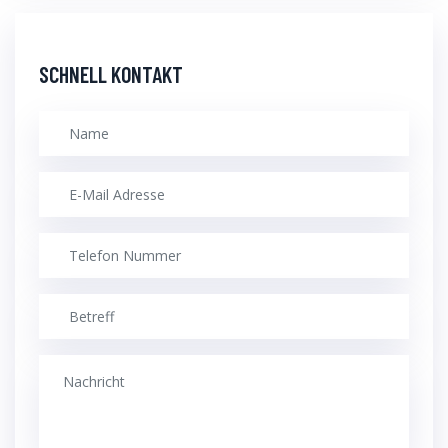
SCHNELL KONTAKT