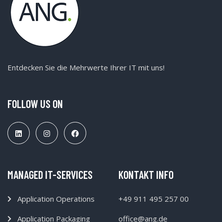
Entdecken Sie die Mehrwerte Ihrer IT mit uns!
FOLLOW US ON
MANAGED IT-SERVICES
KONTAKT INFO
Application Operations
+49 911 495 257 00
Application Packaging
office@ang.de