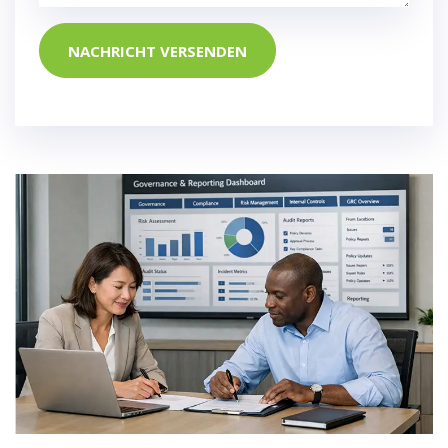
NACHRICHT VERSENDEN