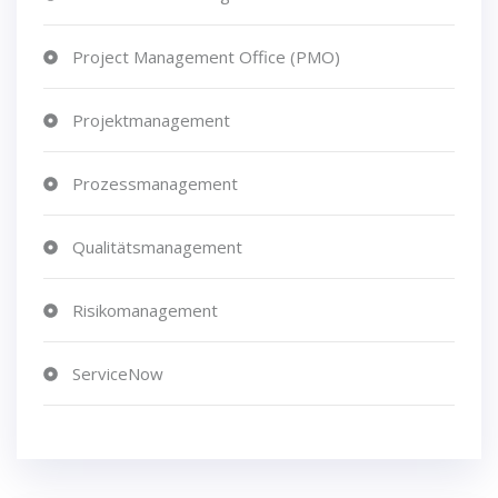
Project Management Office (PMO)
Projektmanagement
Prozessmanagement
Qualitätsmanagement
Risikomanagement
ServiceNow