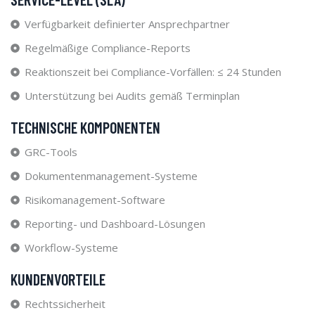
Verfügbarkeit definierter Ansprechpartner
Regelmäßige Compliance-Reports
Reaktionszeit bei Compliance-Vorfällen: ≤ 24 Stunden
Unterstützung bei Audits gemäß Terminplan
TECHNISCHE KOMPONENTEN
GRC-Tools
Dokumentenmanagement-Systeme
Risikomanagement-Software
Reporting- und Dashboard-Lösungen
Workflow-Systeme
KUNDENVORTEILE
Rechtssicherheit