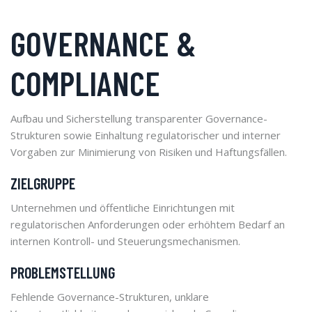
GOVERNANCE &
COMPLIANCE
Aufbau und Sicherstellung transparenter Governance-
Strukturen sowie Einhaltung regulatorischer und interner
Vorgaben zur Minimierung von Risiken und Haftungsfällen.
ZIELGRUPPE
Unternehmen und öffentliche Einrichtungen mit
regulatorischen Anforderungen oder erhöhtem Bedarf an
internen Kontroll- und Steuerungsmechanismen.
PROBLEMSTELLUNG
Fehlende Governance-Strukturen, unklare