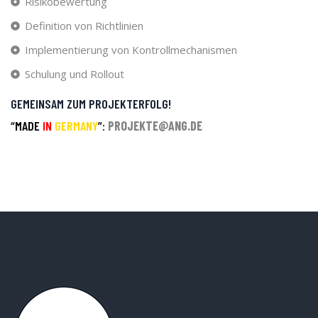
Risikobewertung
Definition von Richtlinien
Implementierung von Kontrollmechanismen
Schulung und Rollout
GEMEINSAM ZUM PROJEKTERFOLG!
“
MADE
IN
GERMANY
”:
PROJEKTE@ANG.DE