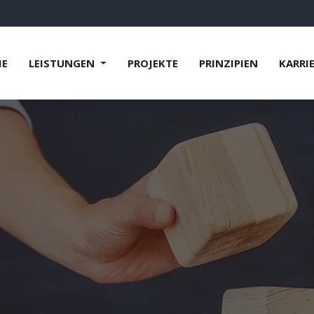
E
LEISTUNGEN
PROJEKTE
PRINZIPIEN
KARRI