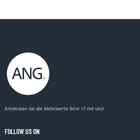
Entdecken Sie die Mehrwerte Ihrer IT mit uns!
FOLLOW US ON