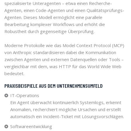
spezialisierte Unteragenten – etwa einen Recherche-
Agenten, einen Code-Agenten und einen Qualitätsprüfungs-
Agenten. Dieses Modell ermöglicht eine parallele
Bearbeitung komplexer Workflows und erhöht die
Robustheit durch gegenseitige Überprüfung.
Moderne Protokolle wie das Model Context Protocol (MCP)
von Anthropic standardisieren dabei die Kommunikation
zwischen Agenten und externen Datenquellen oder Tools –
vergleichbar mit dem, was HTTP für das World Wide Web
bedeutet.
PRAXISBEISPIELE AUS DEM UNTERNEHMENSUMFELD
IT-Operations
Ein Agent überwacht kontinuierlich Systemlogs, erkennt
Anomalien, recherchiert mögliche Ursachen und erstellt
automatisch ein Incident-Ticket mit Lösungsvorschlägen.
Softwareentwicklung