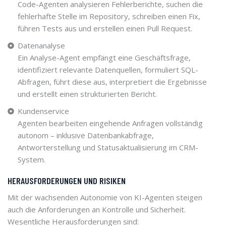
Code-Agenten analysieren Fehlerberichte, suchen die
fehlerhafte Stelle im Repository, schreiben einen Fix,
führen Tests aus und erstellen einen Pull Request.
Datenanalyse
Ein Analyse-Agent empfängt eine Geschäftsfrage,
identifiziert relevante Datenquellen, formuliert SQL-
Abfragen, führt diese aus, interpretiert die Ergebnisse
und erstellt einen strukturierten Bericht.
Kundenservice
Agenten bearbeiten eingehende Anfragen vollständig
autonom – inklusive Datenbankabfrage,
Antworterstellung und Statusaktualisierung im CRM-
System.
HERAUSFORDERUNGEN UND RISIKEN
Mit der wachsenden Autonomie von KI-Agenten steigen
auch die Anforderungen an Kontrolle und Sicherheit.
Wesentliche Herausforderungen sind: