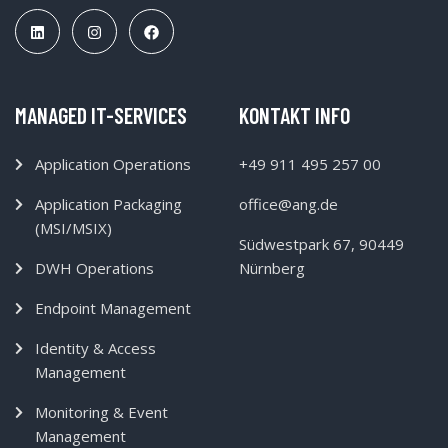
MANAGED IT-SERVICES
KONTAKT INFO
Application Operations
+49 911 495 257 00
Application Packaging
office@ang.de
(MSI/MSIX)
Südwestpark 67, 90449
DWH Operations
Nürnberg
Endpoint Management
Identity & Access
Management
Monitoring & Event
Management