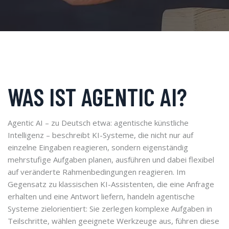
WAS IST AGENTIC AI?
Agentic AI – zu Deutsch etwa: agentische künstliche
Intelligenz – beschreibt KI-Systeme, die nicht nur auf
einzelne Eingaben reagieren, sondern eigenständig
mehrstufige Aufgaben planen, ausführen und dabei flexibel
auf veränderte Rahmenbedingungen reagieren. Im
Gegensatz zu klassischen KI-Assistenten, die eine Anfrage
erhalten und eine Antwort liefern, handeln agentische
Systeme zielorientiert: Sie zerlegen komplexe Aufgaben in
Teilschritte, wählen geeignete Werkzeuge aus, führen diese