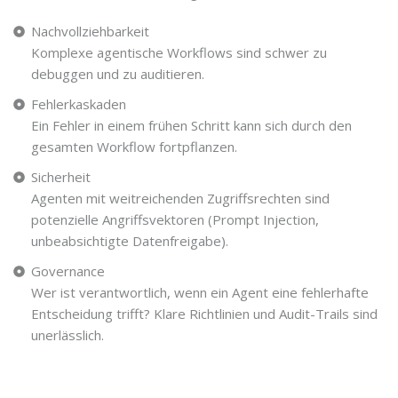
Nachvollziehbarkeit
Komplexe agentische Workflows sind schwer zu
debuggen und zu auditieren.
Fehlerkaskaden
Ein Fehler in einem frühen Schritt kann sich durch den
gesamten Workflow fortpflanzen.
Sicherheit
Agenten mit weitreichenden Zugriffsrechten sind
potenzielle Angriffsvektoren (Prompt Injection,
unbeabsichtigte Datenfreigabe).
Governance
Wer ist verantwortlich, wenn ein Agent eine fehlerhafte
Entscheidung trifft? Klare Richtlinien und Audit-Trails sind
unerlässlich.